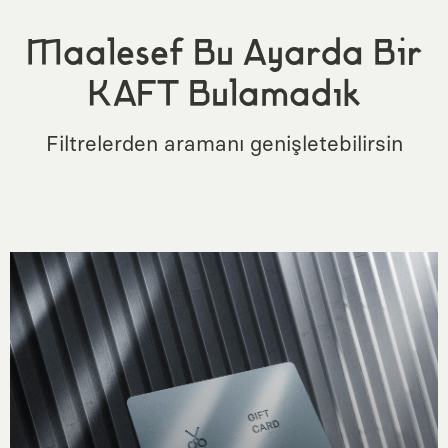
Maalesef Bu Ayarda Bir
KAFT Bulamadık
Filtrelerden aramanı genişletebilirsin