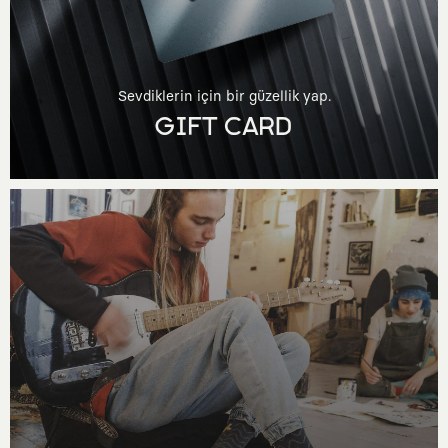
Sevdiklerin için bir güzellik yap.
GIFT CARD