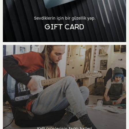
Sevdiklerin için bir güzellik yap.
GIFT CARD
Kaft ürünlerinin farklı halleri