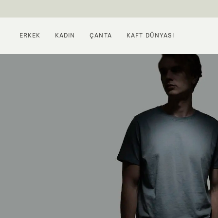
ERKEK
KADIN
ÇANTA
KAFT DÜNYASI