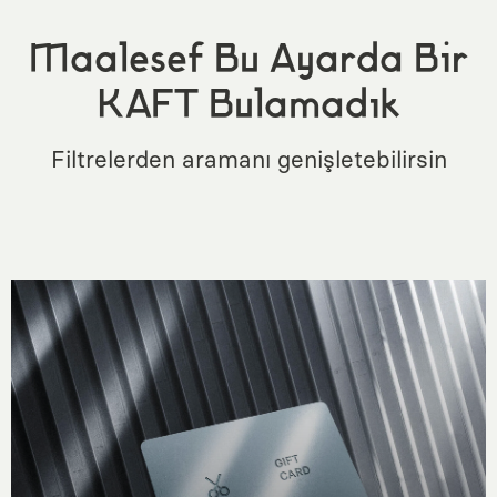
Maalesef Bu Ayarda Bir
KAFT Bulamadık
Filtrelerden aramanı genişletebilirsin