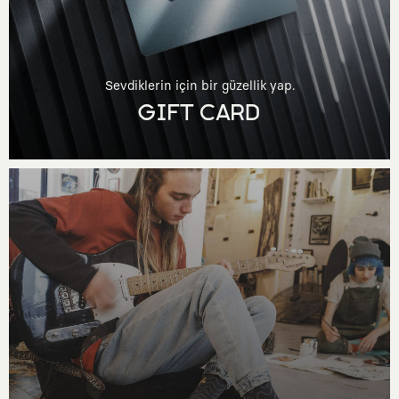
Sevdiklerin için bir güzellik yap.
GIFT CARD