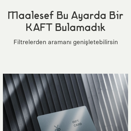
Maalesef Bu Ayarda Bir
KAFT Bulamadık
Filtrelerden aramanı genişletebilirsin