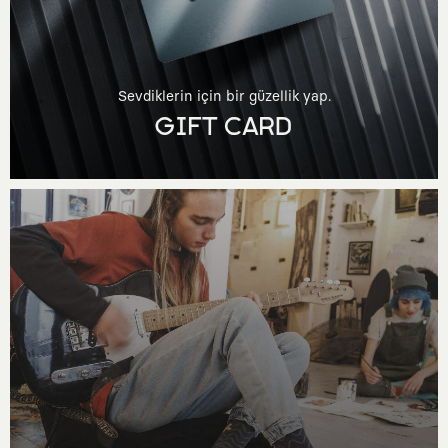
Sevdiklerin için bir güzellik yap.
GIFT CARD