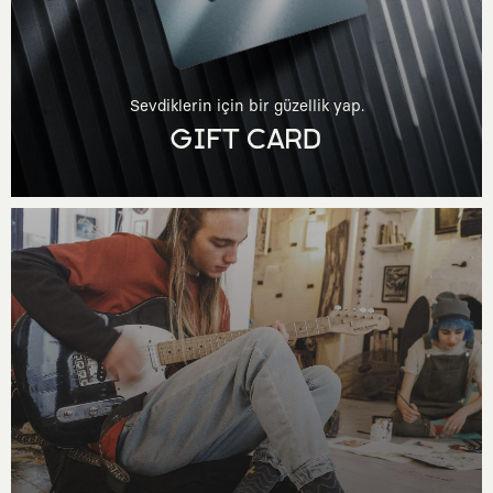
Sevdiklerin için bir güzellik yap.
GIFT CARD