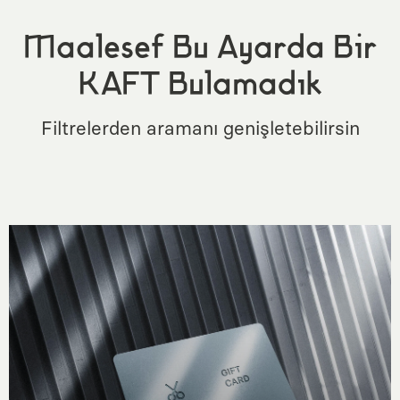
Maalesef Bu Ayarda Bir
KAFT Bulamadık
Filtrelerden aramanı genişletebilirsin