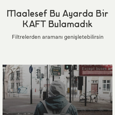
Maalesef Bu Ayarda Bir
KAFT Bulamadık
Filtrelerden aramanı genişletebilirsin