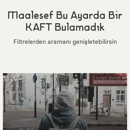
Maalesef Bu Ayarda Bir
KAFT Bulamadık
Filtrelerden aramanı genişletebilirsin