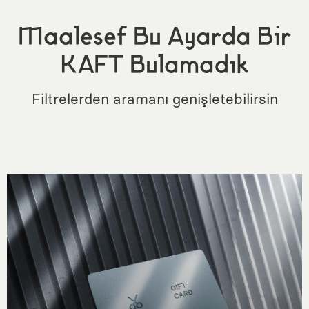
Maalesef Bu Ayarda Bir
KAFT Bulamadık
Filtrelerden aramanı genişletebilirsin