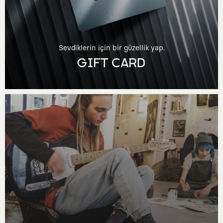
Sevdiklerin için bir güzellik yap.
GIFT CARD