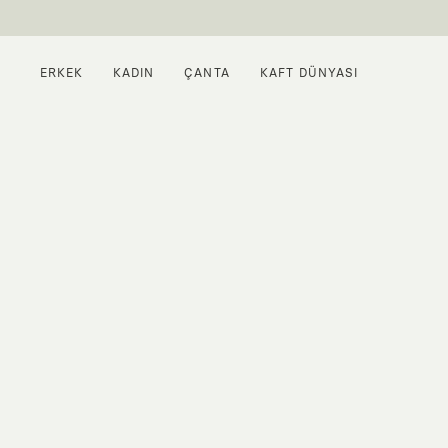
ERKEK
KADIN
ÇANTA
KAFT DÜNYASI