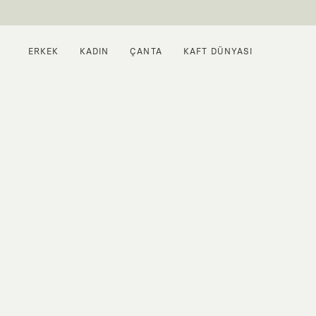
ERKEK
KADIN
ÇANTA
KAFT DÜNYASI