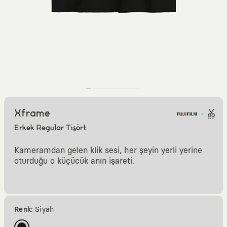
Xframe
Erkek Regular Tişört
Kameramdan gelen klik sesi, her şeyin yerli yerine
oturduğu o küçücük anın işareti.
Renk:
Siyah