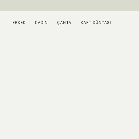
ERKEK
KADIN
ÇANTA
KAFT DÜNYASI