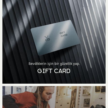
Sevdiklerin için bir güzellik yap.
GIFT CARD