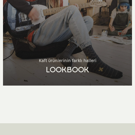
Kaft ürünlerinin farklı halleri
LOOKBOOK