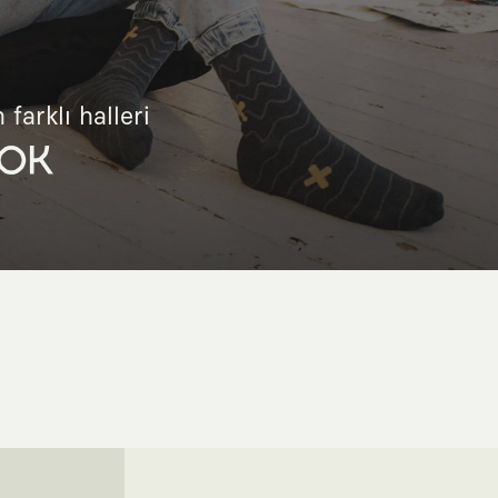
 farklı halleri
OK