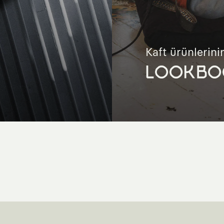
Kaft ürünlerinin
LOOKBO