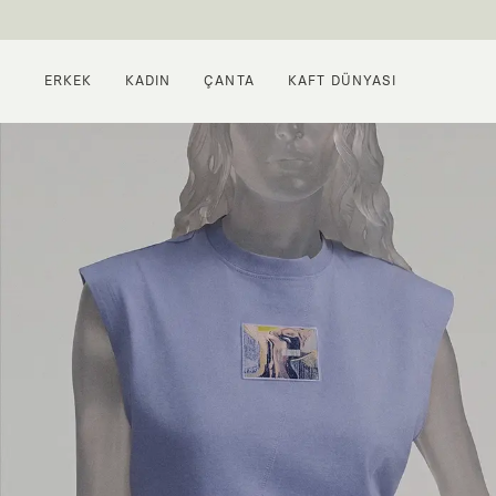
ERKEK
KADIN
ÇANTA
KAFT DÜNYASI