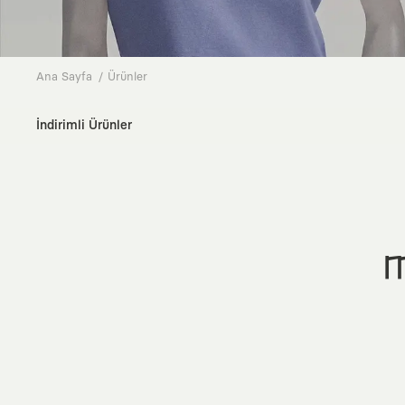
Ana Sayfa
Ürünler
İndirimli Ürünler
M