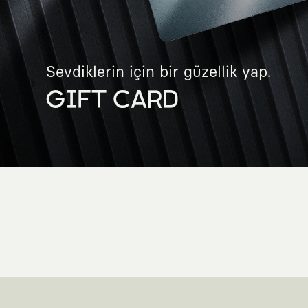
Sevdiklerin için bir güzellik yap.
GIFT CARD