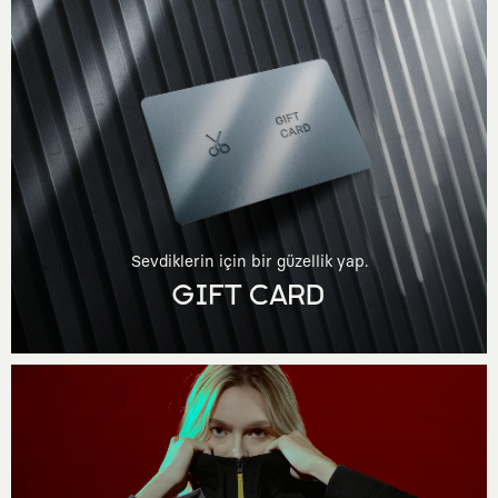
Sevdiklerin için bir güzellik yap.
GIFT CARD