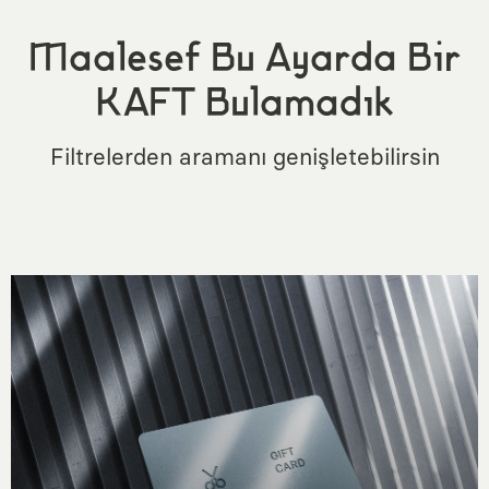
Maalesef Bu Ayarda Bir
KAFT Bulamadık
Filtrelerden aramanı genişletebilirsin