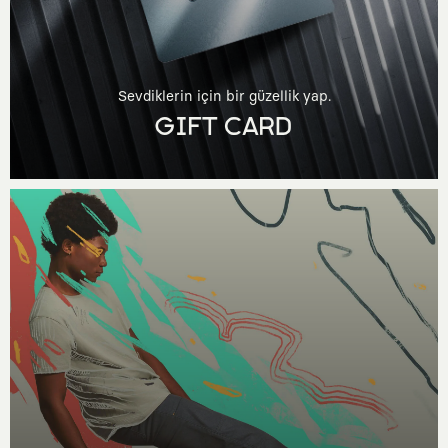
Sevdiklerin için bir güzellik yap.
GIFT CARD