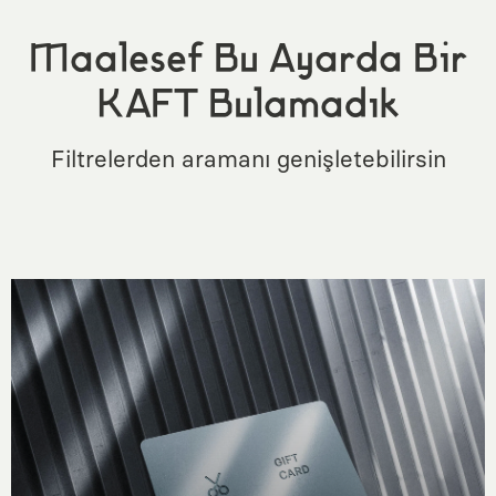
Maalesef Bu Ayarda Bir
KAFT Bulamadık
Filtrelerden aramanı genişletebilirsin