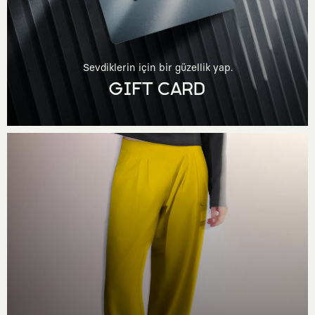
Sevdiklerin için bir güzellik yap.
GIFT CARD