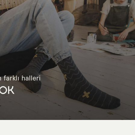
 farklı halleri
OK