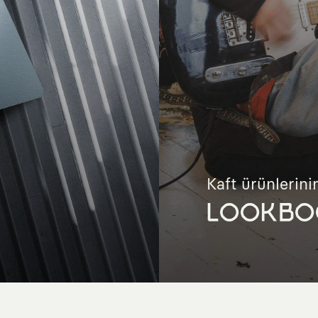
Kaft ürünlerinin
LOOKBO