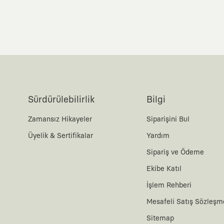
Sürdürülebilirlik
Bilgi
Zamansız Hikayeler
Siparişini Bul
Üyelik & Sertifikalar
Yardım
Sipariş ve Ödeme
Ekibe Katıl
İşlem Rehberi
Mesafeli Satış Sözleşm
Sitemap