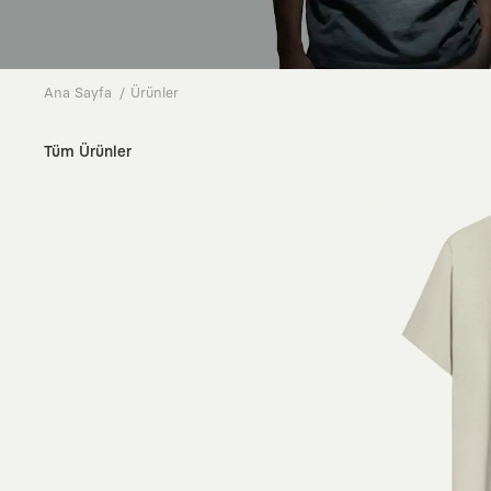
Ana Sayfa
Ürünler
Tüm Ürünler