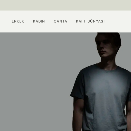
ERKEK
KADIN
ÇANTA
KAFT DÜNYASI