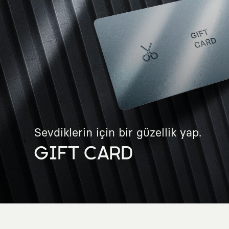
Sevdiklerin için bir güzellik yap.
GIFT CARD