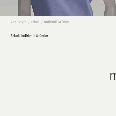
Ana Sayfa
Erkek
İndirimli Ürünler
Erkek İndirimli Ürünler
M