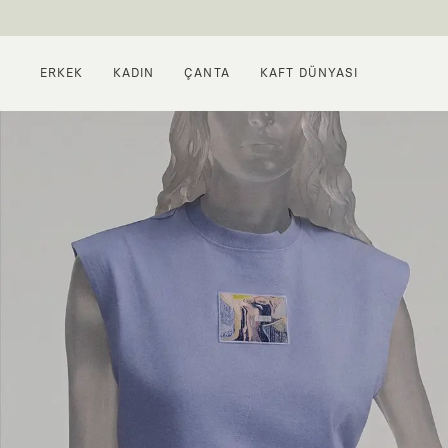
ERKEK
KADIN
ÇANTA
KAFT DÜNYASI