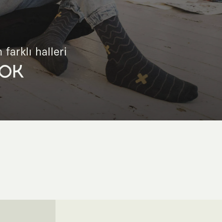
 farklı halleri
OK