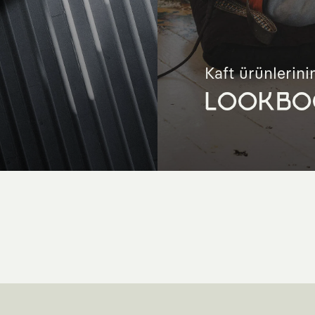
Kaft ürünlerinin
LOOKBO