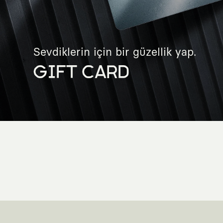
Sevdiklerin için bir güzellik yap.
GIFT CARD