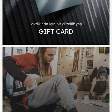
Sevdiklerin için bir güzellik yap.
GIFT CARD