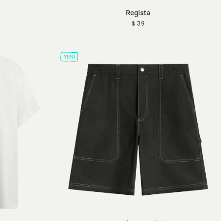
Regista
$ 39