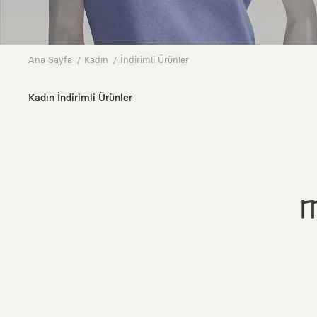
Ana Sayfa
Kadın
İndirimli Ürünler
Kadın İndirimli Ürünler
M