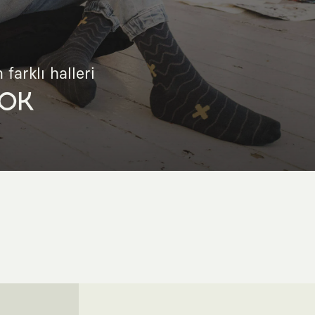
 farklı halleri
OK