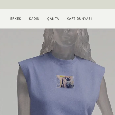
ERKEK
KADIN
ÇANTA
KAFT DÜNYASI