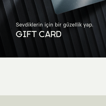
Sevdiklerin için bir güzellik yap.
GIFT CARD