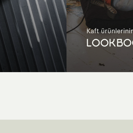
Kaft ürünlerinin
LOOKBO