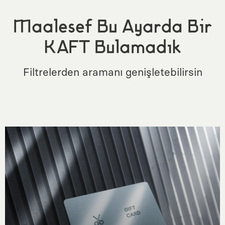
Maalesef Bu Ayarda Bir
KAFT Bulamadık
Filtrelerden aramanı genişletebilirsin