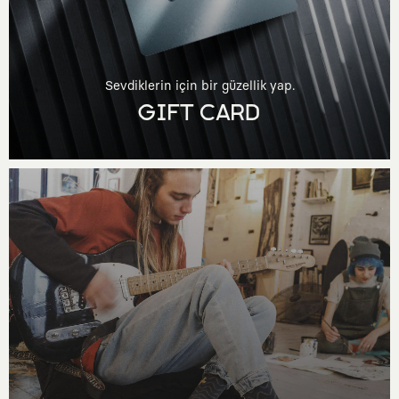
Sevdiklerin için bir güzellik yap.
GIFT CARD