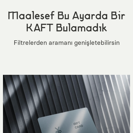
Maalesef Bu Ayarda Bir
KAFT Bulamadık
Filtrelerden aramanı genişletebilirsin