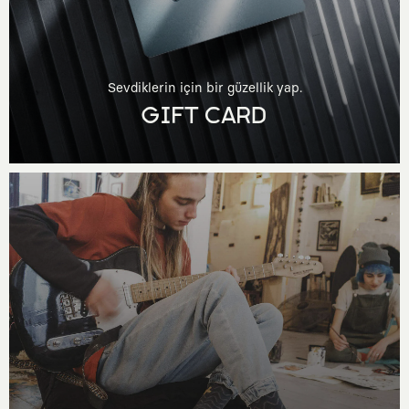
Sevdiklerin için bir güzellik yap.
GIFT CARD