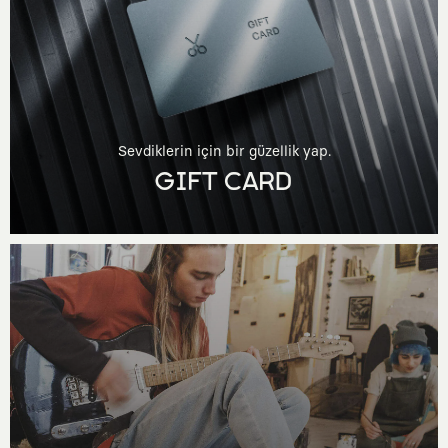
Sevdiklerin için bir güzellik yap.
GIFT CARD