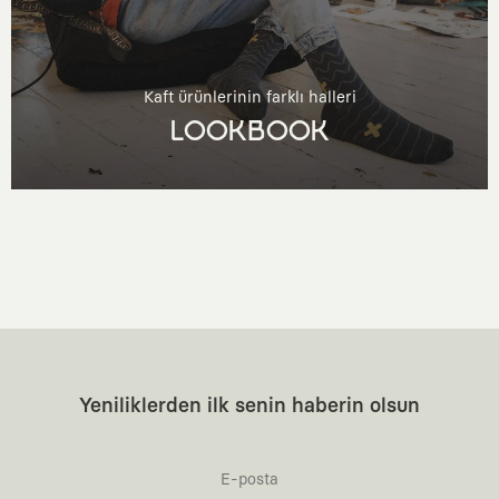
Kaft ürünlerinin farklı halleri
LOOKBOOK
Yeniliklerden ilk senin haberin olsun