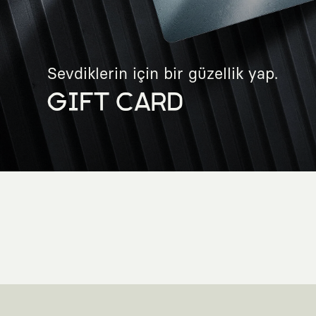
Sevdiklerin için bir güzellik yap.
GIFT CARD