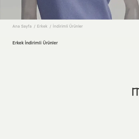
Ana Sayfa
Erkek
İndirimli Ürünler
Erkek İndirimli Ürünler
M