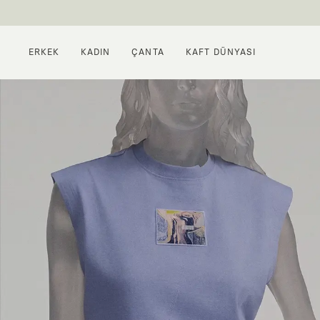
ERKEK
KADIN
ÇANTA
KAFT DÜNYASI