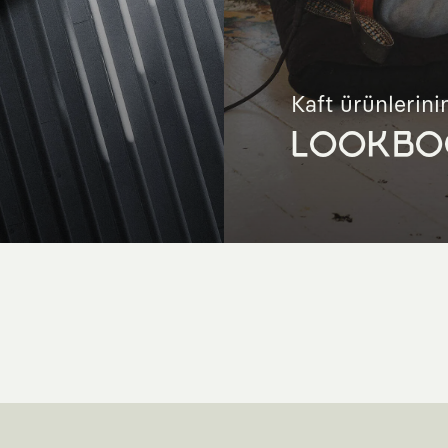
Kaft ürünlerinin
LOOKBO