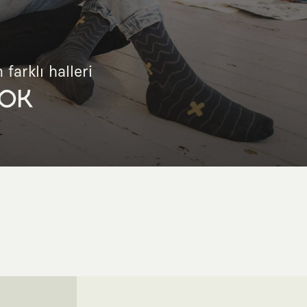
 farklı halleri
OK