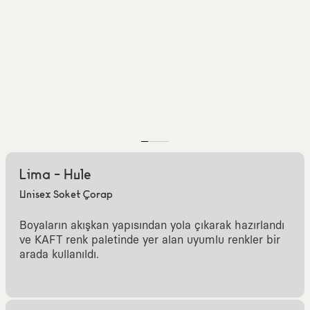
Lima - Hule
Unisex Soket Çorap
Boyaların akışkan yapısından yola çıkarak hazırlandı
ve KAFT renk paletinde yer alan uyumlu renkler bir
arada kullanıldı.