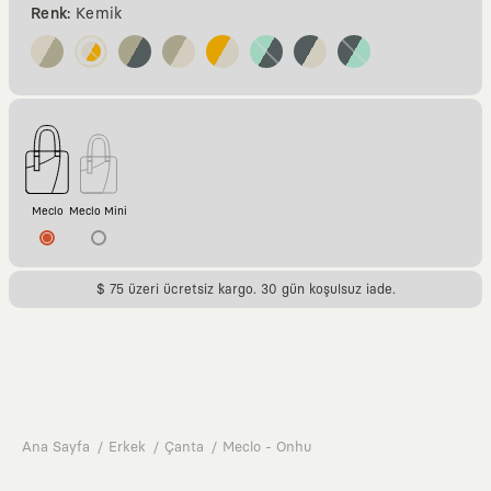
Renk:
Kemik
Meclo
Meclo Mini
$ 75 üzeri ücretsiz kargo. 30 gün koşulsuz iade.
Ana Sayfa
Erkek
Çanta
Meclo - Onhu