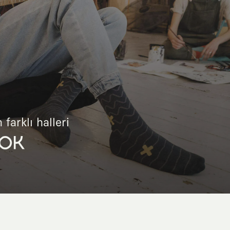
 farklı halleri
OK