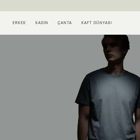
ERKEK
KADIN
ÇANTA
KAFT DÜNYASI