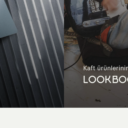
Kaft ürünlerinin
LOOKBO