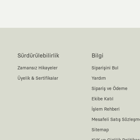
Sürdürülebilirlik
Bilgi
Zamansız Hikayeler
Siparişini Bul
Üyelik & Sertifikalar
Yardım
Sipariş ve Ödeme
Ekibe Katıl
İşlem Rehberi
Mesafeli Satış Sözleşm
Sitemap