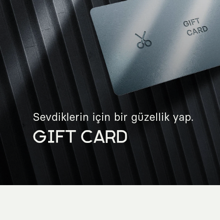
Sevdiklerin için bir güzellik yap.
GIFT CARD