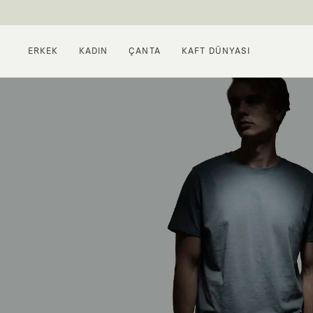
ERKEK
KADIN
ÇANTA
KAFT DÜNYASI