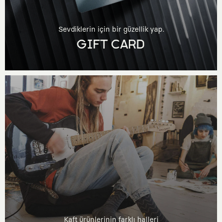
Sevdiklerin için bir güzellik yap.
GIFT CARD
Kaft ürünlerinin farklı halleri