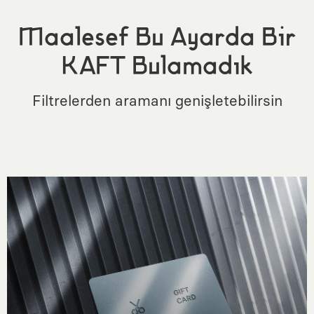
Maalesef Bu Ayarda Bir
KAFT Bulamadık
Filtrelerden aramanı genişletebilirsin