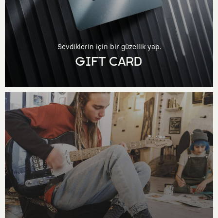
Sevdiklerin için bir güzellik yap.
GIFT CARD