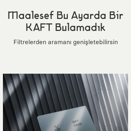
Maalesef Bu Ayarda Bir
KAFT Bulamadık
Filtrelerden aramanı genişletebilirsin