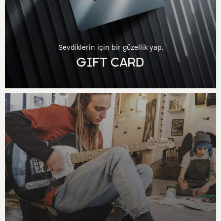
Sevdiklerin için bir güzellik yap.
GIFT CARD