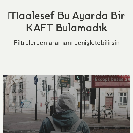
Maalesef Bu Ayarda Bir
KAFT Bulamadık
Filtrelerden aramanı genişletebilirsin