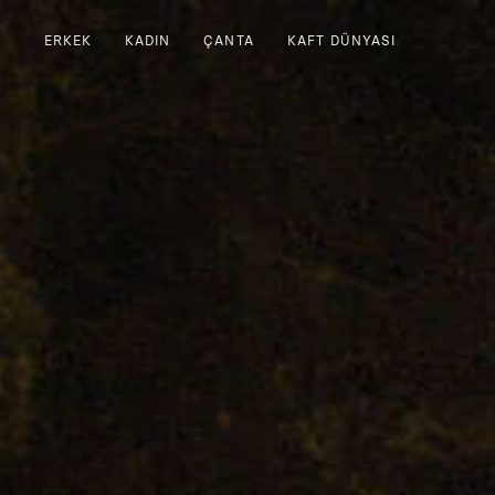
ERKEK
KADIN
ÇANTA
KAFT DÜNYASI