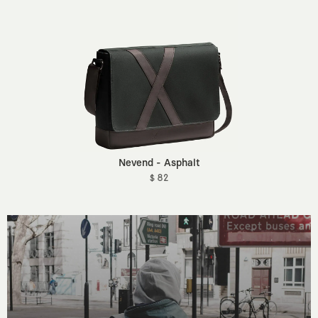
Nevend - Asphalt
$ 82