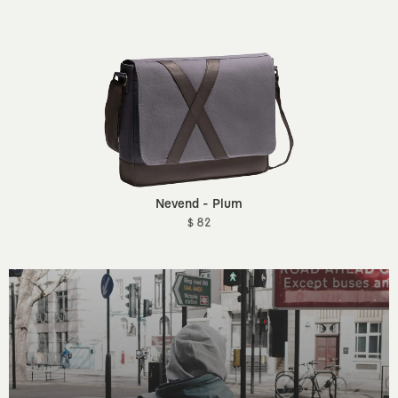
Nevend - Plum
$ 82