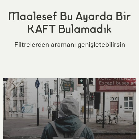
Maalesef Bu Ayarda Bir
KAFT Bulamadık
Filtrelerden aramanı genişletebilirsin