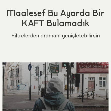
Maalesef Bu Ayarda Bir
KAFT Bulamadık
Filtrelerden aramanı genişletebilirsin