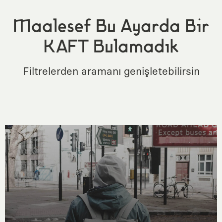
Maalesef Bu Ayarda Bir
KAFT Bulamadık
Filtrelerden aramanı genişletebilirsin