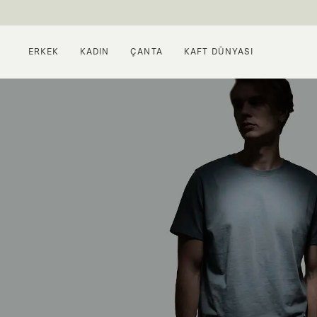
ERKEK
KADIN
ÇANTA
KAFT DÜNYASI