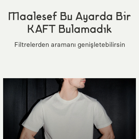
Maalesef Bu Ayarda Bir
KAFT Bulamadık
Filtrelerden aramanı genişletebilirsin