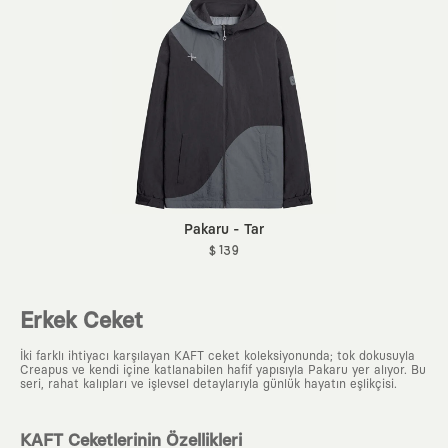
Pakaru - Tar
$ 139
Erkek Ceket
İki farklı ihtiyacı karşılayan KAFT ceket koleksiyonunda; tok dokusuyla
Creapus ve kendi içine katlanabilen hafif yapısıyla Pakaru yer alıyor. Bu
seri, rahat kalıpları ve işlevsel detaylarıyla günlük hayatın eşlikçisi.
KAFT Ceketlerinin Özellikleri