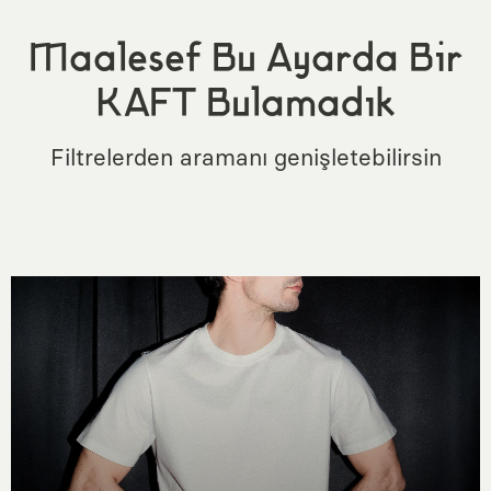
Maalesef Bu Ayarda Bir
KAFT Bulamadık
Filtrelerden aramanı genişletebilirsin