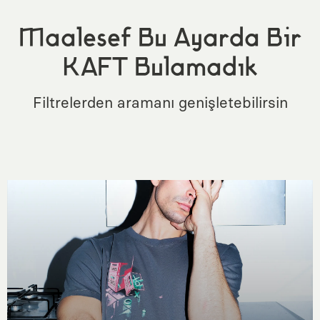
Maalesef Bu Ayarda Bir
KAFT Bulamadık
Filtrelerden aramanı genişletebilirsin