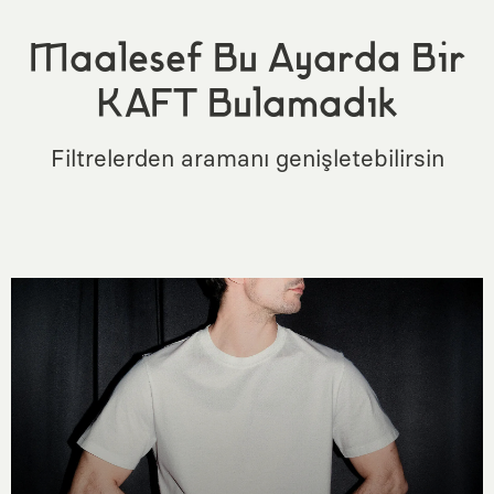
Maalesef Bu Ayarda Bir
KAFT Bulamadık
Filtrelerden aramanı genişletebilirsin