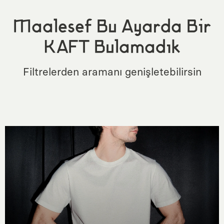
Maalesef Bu Ayarda Bir
KAFT Bulamadık
Filtrelerden aramanı genişletebilirsin