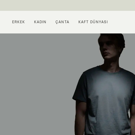
ERKEK
KADIN
ÇANTA
KAFT DÜNYASI