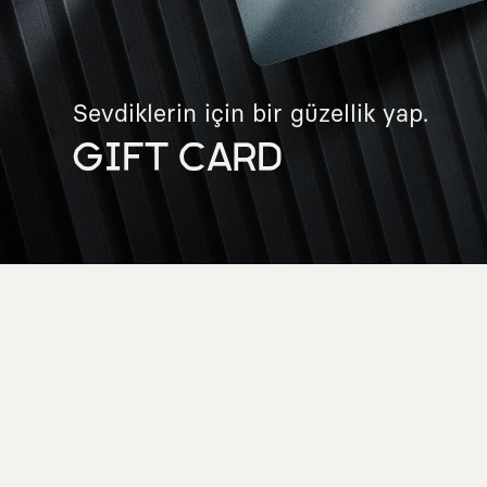
Sevdiklerin için bir güzellik yap.
GIFT CARD