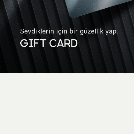
Sevdiklerin için bir güzellik yap.
GIFT CARD