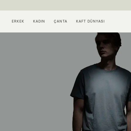
ERKEK
KADIN
ÇANTA
KAFT DÜNYASI